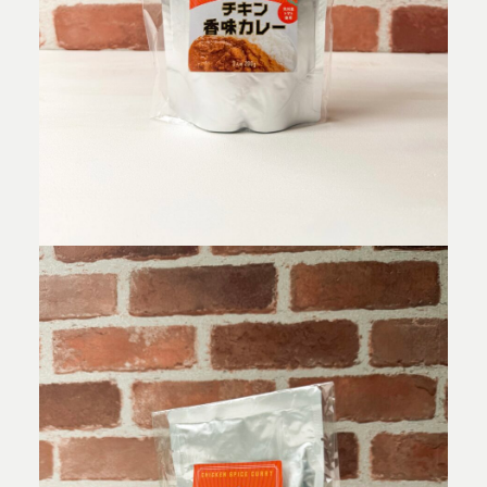
MOVIE