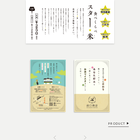
PRODUCT