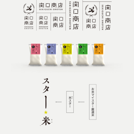
MOVIE